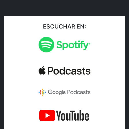
ESCUCHAR EN: