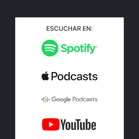
ESCUCHAR EN: