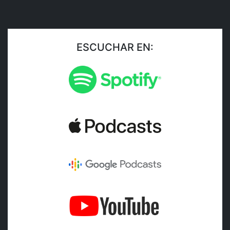
ESCUCHAR EN: