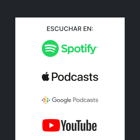
ESCUCHAR EN: