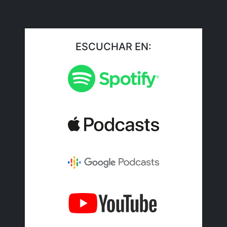
ESCUCHAR EN: