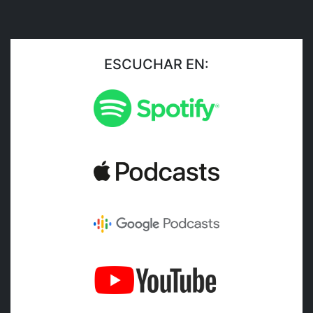
ESCUCHAR EN: