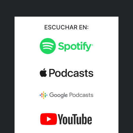
ESCUCHAR EN: