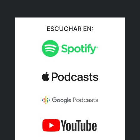
ESCUCHAR EN: