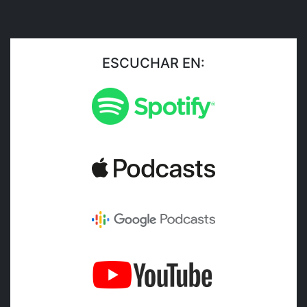
ESCUCHAR EN: