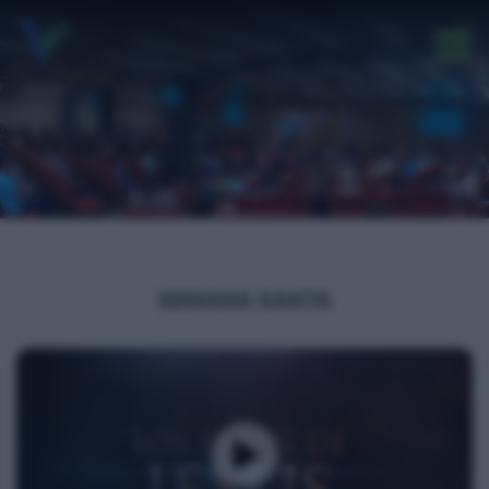
SEMANA SANTA